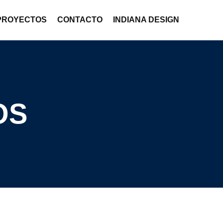
PROYECTOS
CONTACTO
INDIANA DESIGN
OS