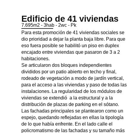
Edificio de 41 viviendas
7.695m2 - 3hab - 2wc - Pk
Para esta promoción de 41 viviendas sociales se
dio prioridad a dejar la planta baja libre. Para que
eso fuera posible se habilitó un piso en duplex
encajado entre viviendas que pasaron de 3 a 2
habitaciones.
Se articularon dos bloques independientes
divididos por un patio abierto en techo y final,
rodeado de vegetación a modo de jardín vertical,
para el acceso a las viviendas y paso de todas las
instalaciones. La regularidad de los módulos de
viviendas se extendió a la estructural y a la
distribución de plazas de parking en el sótano.
Las fachadas principales se plantearon como un
espejo, quedando reflejadas en ellas la tipología
de lo que había enfrente. En el lado calle el
policromatismo de las fachadas y su tamaño más