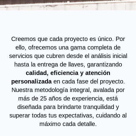
Creemos que cada proyecto es único. Por
ello, ofrecemos una gama completa de
servicios que cubren desde el análisis inicial
hasta la entrega de llaves, garantizando
calidad, eficiencia y atención
personalizada
en cada fase del proyecto.
Nuestra metodología integral, avalada por
más de 25 años de experiencia, está
diseñada para brindarte tranquilidad y
superar todas tus expectativas, cuidando al
máximo cada detalle.