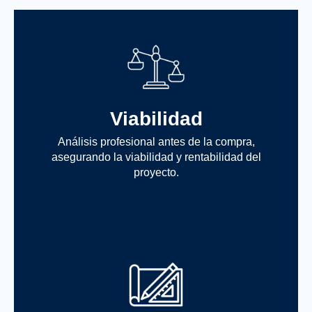
Viabilidad
Análisis profesional antes de la compra,
asegurando la viabilidad y rentabilidad del
proyecto.